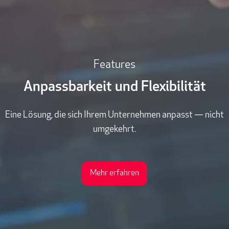
Features
Anpassbarkeit und Flexibilität
Eine Lösung, die sich Ihrem Unternehmen anpasst — nicht
umgekehrt.
Mehr erfahren