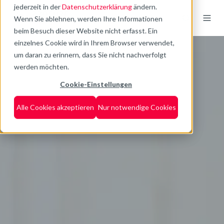
jederzeit in der
Datenschutzerklärung
ändern.
Wenn Sie ablehnen, werden Ihre Informationen
beim Besuch dieser Website nicht erfasst. Ein
einzelnes Cookie wird in Ihrem Browser verwendet,
um daran zu erinnern, dass Sie nicht nachverfolgt
werden möchten.
Cookie-Einstellungen
Alle Cookies akzeptieren
Nur notwendige Cookies