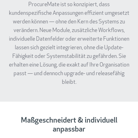
ProcureMate ist so konzipiert, dass
kundenspezifische Anpassungen effizient umgesetzt
werden können — ohne den Kern des Systems zu
verändern. Neue Module, zusätzliche Workflows,
individuelle Datenfelder oder erweiterte Funktionen
lassen sich gezielt integrieren, ohne die Update-
Fähigkeit oder Systemstabilität zu gefährden. Sie
erhalten eine Lösung, die exakt auf Ihre Organisation
passt — und dennoch upgrade- und releasefähig
bleibt.
Maßgeschneidert & individuell
anpassbar