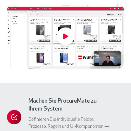
Machen Sie ProcureMate zu
Ihrem System
Definieren Sie individuelle Felder,
Machen
Prozesse, Regeln und UI-Komponenten —
Sie